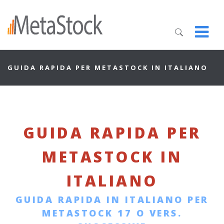
GUIDA RAPIDA PER METASTOCK IN ITALIANO
GUIDA RAPIDA PER
METASTOCK IN
ITALIANO
GUIDA RAPIDA IN ITALIANO PER
METASTOCK 17 O VERS.