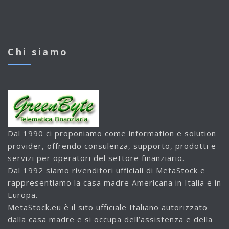
Chi siamo
Dal 1990 ci proponiamo come information e solution
provider, offrendo consulenza, supporto, prodotti e
servizi per operatori del settore finanziario.
Dal 1992 siamo rivenditori ufficiali di MetaStock e
rappresentiamo la casa madre Americana in Italia e in
Europa.
MetaStock.eu è il sito ufficiale Italiano autorizzato
dalla casa madre e si occupa dell’assistenza e della