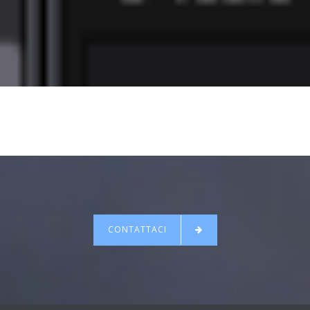
CONTATTACI