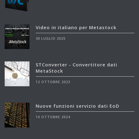
Video in italiano per Metastock
30 LUGLIO 2025
STConverter - Convertitore dati
MetaStock
12 OTTOBRE 2023
Nuove funzioni servizio dati EoD
10 OTTOBRE 2024