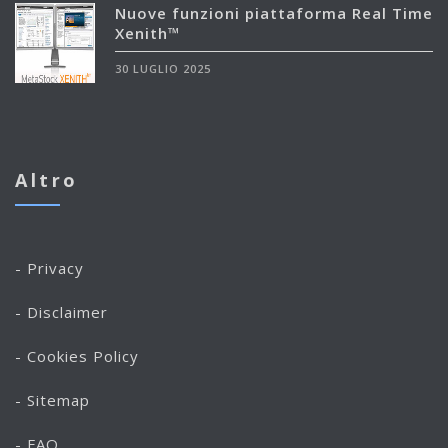
Nuove funzioni piattaforma Real Time
Xenith™
30 LUGLIO 2025
Altro
- Privacy
- Disclaimer
- Cookies Policy
- Sitemap
- FAQ